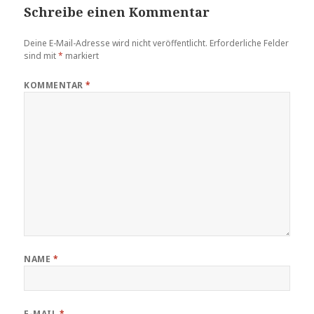
Schreibe einen Kommentar
Deine E-Mail-Adresse wird nicht veröffentlicht.
Erforderliche Felder
sind mit
*
markiert
KOMMENTAR
*
NAME
*
E-MAIL
*