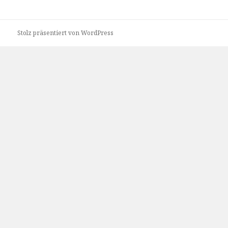
Stolz präsentiert von WordPress